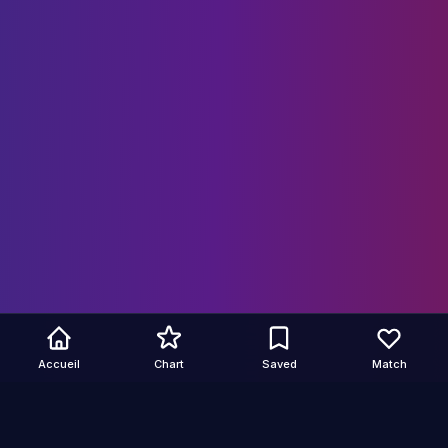
Accueil
Chart
Saved
Match