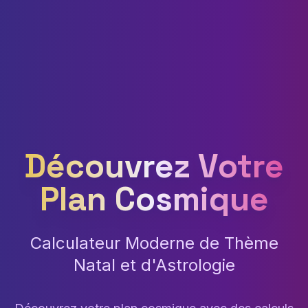
Découvrez Votre
Plan Cosmique
Calculateur Moderne de Thème
Natal et d'Astrologie